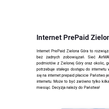
Internet PrePaid Zielo
Internet PrePaid Zielona Góra to rozwią
beż żadnych zobowiązań. Sieć AirMA
podmiotów z Zielonej Góry oraz okolic, 
potrzebuje stałego dostępu do internet
się na internet prepaid płacicie Państwo 
internetu. Może to być zarówno tylko kilka 
miesiąc. Decyzja należy do Państwa!