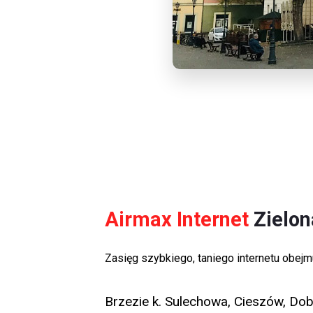
Airmax Internet
Zielon
Zasięg szybkiego, taniego internetu obejm
Brzezie k. Sulechowa, Cieszów, Dob