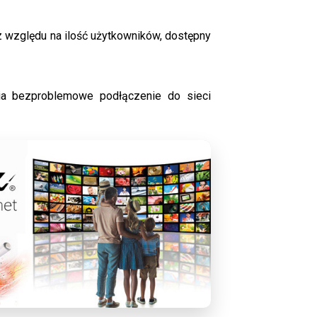
ez względu na ilość użytkowników, dostępny
nia bezproblemowe podłączenie do sieci