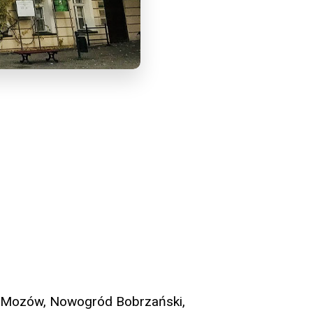
na, Mozów, Nowogród Bobrzański,