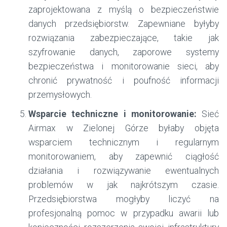
zaprojektowana z myślą o bezpieczeństwie
danych przedsiębiorstw. Zapewniane byłyby
rozwiązania zabezpieczające, takie jak
szyfrowanie danych, zaporowe systemy
bezpieczeństwa i monitorowanie sieci, aby
chronić prywatność i poufność informacji
przemysłowych.
Wsparcie techniczne i monitorowanie:
Sieć
Airmax w Zielonej Górze byłaby objęta
wsparciem technicznym i regularnym
monitorowaniem, aby zapewnić ciągłość
działania i rozwiązywanie ewentualnych
problemów w jak najkrótszym czasie.
Przedsiębiorstwa mogłyby liczyć na
profesjonalną pomoc w przypadku awarii lub