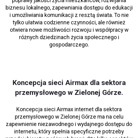
poprawy jakości życia mieszkańców, rozwijania
biznesu lokalnego, zapewniania dostępu do edukacji
i umożliwiania komunikacji z resztą świata. To nie
tylko ułatwia codzienne czynności, ale również
otwiera nowe możliwości rozwoju i współpracy w
różnych dziedzinach życia społecznego i
gospodarczego.
Koncepcja sieci Airmax dla sektora
przemysłowego w Zielonej Górze.
Koncepcja sieci Airmax internet dla sektora
przemysłowego w Zielonej Górze ma na celu
zapewnienie niezawodnego i wydajnego dostępu do
internetu, który spełnia specyficzne potrzeby