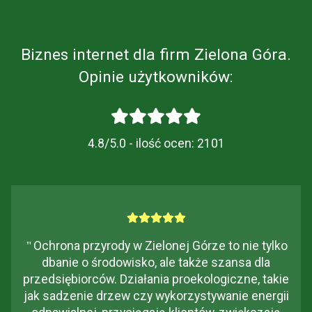
Biznes internet dla firm Zielona Góra.
Opinie użytkowników:
4.8/5.0 - ilość ocen:
2101
"
Ochrona przyrody w Zielonej Górze to nie tylko
dbanie o środowisko, ale także szansa dla
przedsiębiorców. Działania proekologiczne, takie
jak sadzenie drzew czy wykorzystywanie energii