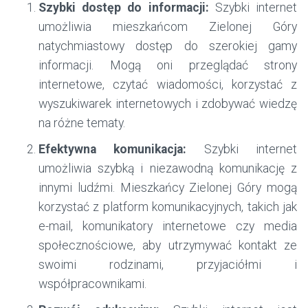
Szybki dostęp do informacji:
Szybki internet
umożliwia mieszkańcom Zielonej Góry
natychmiastowy dostęp do szerokiej gamy
informacji. Mogą oni przeglądać strony
internetowe, czytać wiadomości, korzystać z
wyszukiwarek internetowych i zdobywać wiedzę
na różne tematy.
Efektywna komunikacja:
Szybki internet
umożliwia szybką i niezawodną komunikację z
innymi ludźmi. Mieszkańcy Zielonej Góry mogą
korzystać z platform komunikacyjnych, takich jak
e-mail, komunikatory internetowe czy media
społecznościowe, aby utrzymywać kontakt ze
swoimi rodzinami, przyjaciółmi i
współpracownikami.