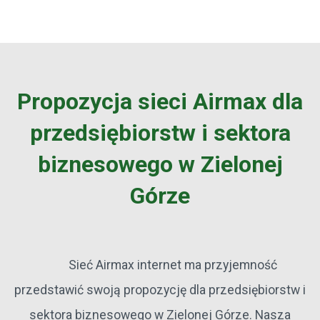
Propozycja sieci Airmax dla
przedsiębiorstw i sektora
biznesowego w Zielonej
Górze
Sieć Airmax internet ma przyjemność
przedstawić swoją propozycję dla przedsiębiorstw i
sektora biznesowego w Zielonej Górze. Nasza