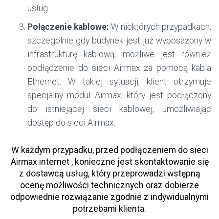
usług.
Połączenie kablowe:
W niektórych przypadkach,
szczególnie gdy budynek jest już wyposażony w
infrastrukturę kablową, możliwe jest również
podłączenie do sieci Airmax za pomocą kabla
Ethernet. W takiej sytuacji, klient otrzymuje
specjalny moduł Airmax, który jest podłączony
do istniejącej sieci kablowej, umożliwiając
dostęp do sieci Airmax.
W każdym przypadku, przed podłączeniem do sieci
Airmax internet , konieczne jest skontaktowanie się
z dostawcą usług, który przeprowadzi wstępną
ocenę możliwości technicznych oraz dobierze
odpowiednie rozwiązanie zgodnie z indywidualnymi
potrzebami klienta.