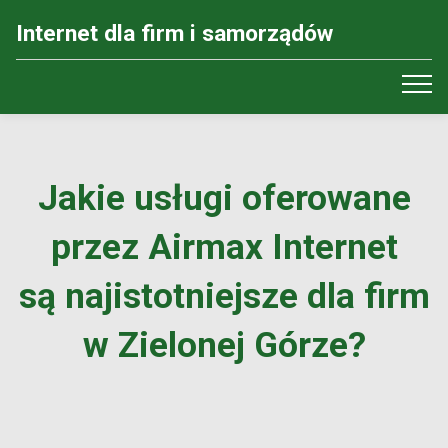
Internet dla firm i samorządów
Jakie usługi oferowane
przez Airmax Internet
są najistotniejsze dla firm
w Zielonej Górze?