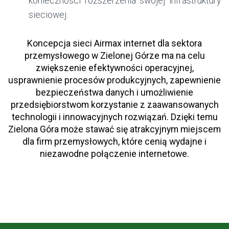
konieczności rozszerzenia swojej infrastruktury
sieciowej.
Koncepcja sieci Airmax internet dla sektora
przemysłowego w Zielonej Górze ma na celu
zwiększenie efektywności operacyjnej,
usprawnienie procesów produkcyjnych, zapewnienie
bezpieczeństwa danych i umożliwienie
przedsiębiorstwom korzystanie z zaawansowanych
technologii i innowacyjnych rozwiązań. Dzięki temu
Zielona Góra może stawać się atrakcyjnym miejscem
dla firm przemysłowych, które cenią wydajne i
niezawodne połączenie internetowe.