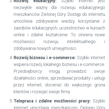
Rozwój edukacyjny:
Szybki internet jest
niezwykle ważny dla rozwoju edukacyjnego
mieszkańców Zielonej Góry. Dostęp do internetu
umożliwia zdobywanie wiedzy, korzystanie z
zasobów edukacyjnych, uczestnictwo w kursach
online i zdalne kształcenie. To otwiera nowe
możliwości rozwoju intelektualnego i
zdobywania nowych umiejętności.
Rozwój biznesu i e-commerce:
Szybki internet
wspiera rozwój lokalnego biznesu i e-commerce.
Przedsiębiorcy mogą prowadzić swoje
działalności online, sprzedawać produkty i usługi
przez internet, docierać do większego grona
klientów i rozwijać swoje firmy.
Telepraca i zdalne możliwości pracy:
Szybki
internet umożliwia mieszkańcom Zielonej Góry