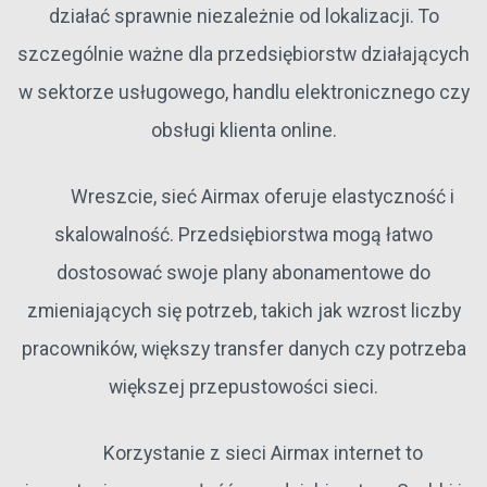
działać sprawnie niezależnie od lokalizacji. To
szczególnie ważne dla przedsiębiorstw działających
w sektorze usługowego, handlu elektronicznego czy
obsługi klienta online.
Wreszcie, sieć Airmax oferuje elastyczność i
skalowalność. Przedsiębiorstwa mogą łatwo
dostosować swoje plany abonamentowe do
zmieniających się potrzeb, takich jak wzrost liczby
pracowników, większy transfer danych czy potrzeba
większej przepustowości sieci.
Korzystanie z sieci Airmax internet to