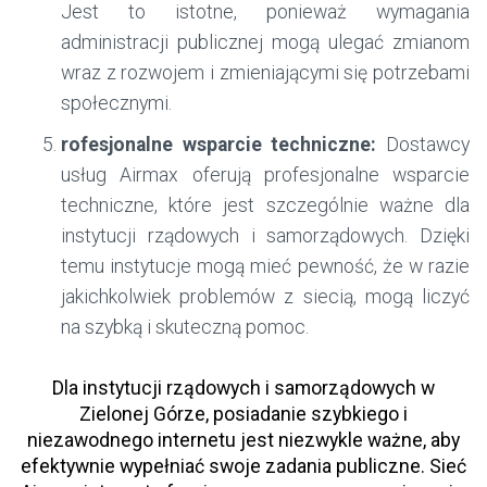
Jest to istotne, ponieważ wymagania
administracji publicznej mogą ulegać zmianom
wraz z rozwojem i zmieniającymi się potrzebami
społecznymi.
rofesjonalne wsparcie techniczne:
Dostawcy
usług Airmax oferują profesjonalne wsparcie
techniczne, które jest szczególnie ważne dla
instytucji rządowych i samorządowych. Dzięki
temu instytucje mogą mieć pewność, że w razie
jakichkolwiek problemów z siecią, mogą liczyć
na szybką i skuteczną pomoc.
Dla instytucji rządowych i samorządowych w
Zielonej Górze, posiadanie szybkiego i
niezawodnego internetu jest niezwykle ważne, aby
efektywnie wypełniać swoje zadania publiczne. Sieć