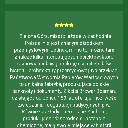
"
Zielona Góra, miasto leżące w zachodniej
Polsce, nie jest znanym ośrodkiem
przemysłowym. Jednak, mimo to, można tam
znaleźć kilka interesujących obiektów, które
stanowią ciekawą atrakcję dla miłośników
historii i architektury przemysłowej. Na przykład,
Państwowa Wytwórnia Papierów Wartościowych
to unikalna fabryka, produkująca polskie
banknoty i dokumenty. Z kolei Browar Bosman,
działający od ponad 150 lat, oferuje możliwość
zwiedzania i degustacji tradycyjnych piw.
Również Zakłady Chemiczne Zachem,
produkujące różnorodne substancje
chemiczne, mają swoje miejsce w historii