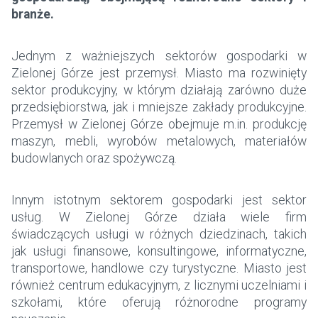
branże.
Jednym z ważniejszych sektorów gospodarki w
Zielonej Górze jest przemysł. Miasto ma rozwinięty
sektor produkcyjny, w którym działają zarówno duże
przedsiębiorstwa, jak i mniejsze zakłady produkcyjne.
Przemysł w Zielonej Górze obejmuje m.in. produkcję
maszyn, mebli, wyrobów metalowych, materiałów
budowlanych oraz spożywczą.
Innym istotnym sektorem gospodarki jest sektor
usług. W Zielonej Górze działa wiele firm
świadczących usługi w różnych dziedzinach, takich
jak usługi finansowe, konsultingowe, informatyczne,
transportowe, handlowe czy turystyczne. Miasto jest
również centrum edukacyjnym, z licznymi uczelniami i
szkołami, które oferują różnorodne programy