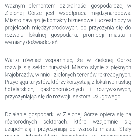
Ważnym elementem działalności gospodarczej w
Zielonej Górze jest współpraca międzynarodowa.
Miasto nawiązuje kontakty biznesowe i uczestniczy w
projektach międzynarodowych, co przyczynia się do
rozwoju lokalnej gospodarki, promocji miasta i
wymiany doświadczeń.
Warto również wspomnieć, że w Zielonej Górze
rozwija się sektor turystyki. Miasto słynie z pięknych
krajobrazów, winnic i zielonych terenów rekreacyjnych.
Przyciąga turystów, którzy korzystają z lokalnych usług
hotelarskich, gastronomicznych i rozrywkowych,
przyczyniając się do rozwoju sektora usługowego.
Działanie gospodarki w Zielonej Górze opiera się na
różnorodnych sektorach, które wzajemnie się
uzupełniają i przyczyniają do wzrostu miasta. Stały