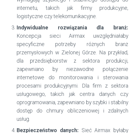
internetu, takich jak firmy produkcyjne,
logistyczne czy telekomunikacyjne.
Indywidualne rozwiązania dla branż:
Koncepcja sieci Airmax uwzględniałaby
specyficzne potrzeby różnych branż
przemysłowych w Zielonej Górze. Na przykład,
dla przedsiębiorstw z sektora produkcji,
zapewniano by niezawodne połączenie
internetowe do monitorowania i sterowania
procesami produkcyjnymi. Dla firm z sektora
usługowego, takich jak centra danych czy
oprogramowania, zapewniano by szybki i stabilny
dostęp do chmury obliczeniowej i zdalnych
usług.
Bezpieczeństwo danych:
Sieć Airmax byłaby