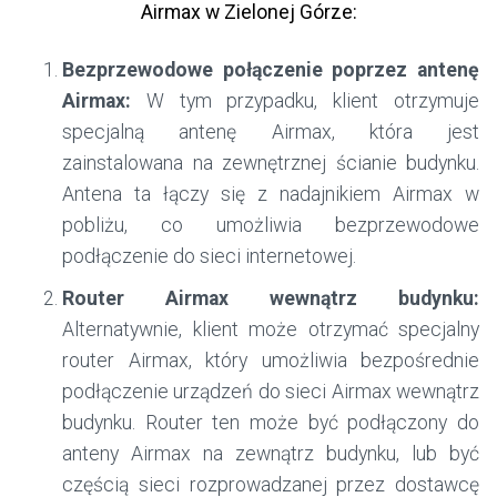
Airmax w Zielonej Górze:
Bezprzewodowe połączenie poprzez antenę
Airmax:
W tym przypadku, klient otrzymuje
specjalną antenę Airmax, która jest
zainstalowana na zewnętrznej ścianie budynku.
Antena ta łączy się z nadajnikiem Airmax w
pobliżu, co umożliwia bezprzewodowe
podłączenie do sieci internetowej.
Router Airmax wewnątrz budynku:
Alternatywnie, klient może otrzymać specjalny
router Airmax, który umożliwia bezpośrednie
podłączenie urządzeń do sieci Airmax wewnątrz
budynku. Router ten może być podłączony do
anteny Airmax na zewnątrz budynku, lub być
częścią sieci rozprowadzanej przez dostawcę