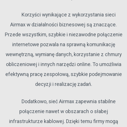
Korzyści wynikające z wykorzystania sieci
Airmax w działalności biznesowej są znaczące.
Przede wszystkim, szybkie i niezawodne połączenie
internetowe pozwala na sprawną komunikację
wewnętrzną, wymianę danych, korzystanie z chmury
obliczeniowej i innych narzędzi online. To umożliwia
efektywną pracę zespołową, szybkie podejmowanie
decyzji i realizację zadań.
Dodatkowo, sieć Airmax zapewnia stabilne
połączenie nawet w obszarach o słabej
infrastrukturze kablowej. Dzięki temu firmy mogą