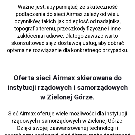
Ważne jest, aby pamiętać, że skuteczność
podłączenia do sieci Airmax zależy od wielu
czynników, takich jak odległość od nadajnika,
topografia terenu, przeszkody fizyczne i inne
zakłócenia radiowe. Dlatego zawsze warto
skonsultować się z dostawcą usług, aby dobrać
optymalne rozwiązanie dla konkretnego przypadku.
Oferta sieci Airmax skierowana do
instytucji rządowych i samorządowych
w Zielonej Górze.
Sieć Airmax oferuje wiele możliwości dla instytucji
rządowych i samorządowych w Zielonej Górze.
Dzięki swojej zaawansowanej technologii i