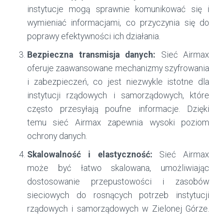
instytucje mogą sprawnie komunikować się i
wymieniać informacjami, co przyczynia się do
poprawy efektywności ich działania.
Bezpieczna transmisja danych:
Sieć Airmax
oferuje zaawansowane mechanizmy szyfrowania
i zabezpieczeń, co jest niezwykle istotne dla
instytucji rządowych i samorządowych, które
często przesyłają poufne informacje. Dzięki
temu sieć Airmax zapewnia wysoki poziom
ochrony danych.
Skalowalność i elastyczność:
Sieć Airmax
może być łatwo skalowana, umożliwiając
dostosowanie przepustowości i zasobów
sieciowych do rosnących potrzeb instytucji
rządowych i samorządowych w Zielonej Górze.