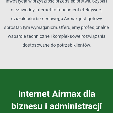
inwestycja w przyszłość przedsiębiorstwa. Szybki i
niezawodny internet to fundament efektywnej
działalności biznesowej, a Airmax jest gotowy
sprostać tym wymaganiom. Oferujemy profesjonalne
wsparcie techniczne i kompleksowe rozwiązania
dostosowane do potrzeb klientów.
Internet Airmax dla
biznesu i administracji