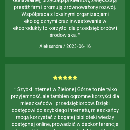
odnawialnej, przyciągają klientów, zwiększają
prestiż firm i promują zrównoważony rozwój.
Współpraca z lokalnymi organizacjami
ekologicznymi oraz inwestowanie w
ekoprodukty to korzyści dla przedsiębiorców i
środowiska.
"
Aleksandra / 2023-06-16
"
Szybki internet w Zielonej Górze to nie tylko
przyjemność, ale también ogromne korzyści dla
mieszkańców i przedsiębiorców. Dzięki
dostępowi do szybkiego internetu, mieszkańcy
mogą korzystać z bogatej biblioteki wiedzy
dostępnej online, prowadzić wideokonferencje