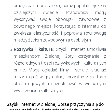
pracę zdalną, co staje się coraz popularniejsze w
dzisiejszym świecie. Pracownicy mogą
wykonywać swoje obowiązki zawodowe z
dowolnego miejsca, korzystając z internetu, co
zwiększa elastyczność i poprawia równowagę
między życiem zawodowym a osobistym.
Rozrywka i kultura:
Szybki internet umożliwia
mieszkańcom Zielonej Góry korzystanie z
różnorodnych treści rozrywkowych i kulturalnych
online. Mogą oglądać filmy i seriale, słuchać
muzyki, grać w gry online, korzystać z platform
streamingowych i uczestniczyć w wirtualnych
wydarzeniach kulturalnych.
Szybki internet w Zielonej Górze przyczynia się do