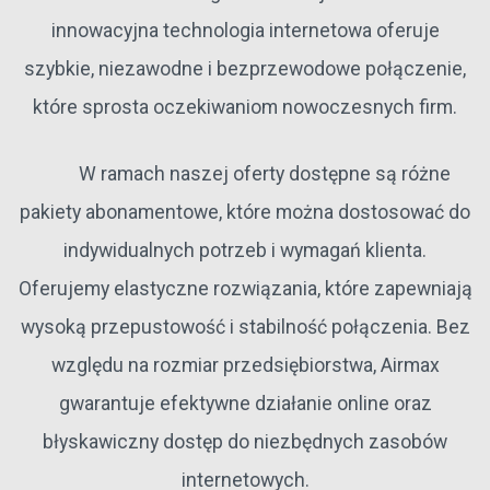
innowacyjna technologia internetowa oferuje
szybkie, niezawodne i bezprzewodowe połączenie,
które sprosta oczekiwaniom nowoczesnych firm.
W ramach naszej oferty dostępne są różne
pakiety abonamentowe, które można dostosować do
indywidualnych potrzeb i wymagań klienta.
Oferujemy elastyczne rozwiązania, które zapewniają
wysoką przepustowość i stabilność połączenia. Bez
względu na rozmiar przedsiębiorstwa, Airmax
gwarantuje efektywne działanie online oraz
błyskawiczny dostęp do niezbędnych zasobów
internetowych.