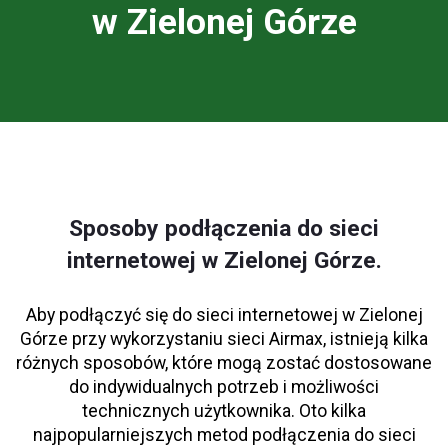
w Zielonej Górze
Sposoby podłączenia do sieci
internetowej w Zielonej Górze.
Aby podłączyć się do sieci internetowej w Zielonej
Górze przy wykorzystaniu sieci Airmax, istnieją kilka
różnych sposobów, które mogą zostać dostosowane
do indywidualnych potrzeb i możliwości
technicznych użytkownika. Oto kilka
najpopularniejszych metod podłączenia do sieci